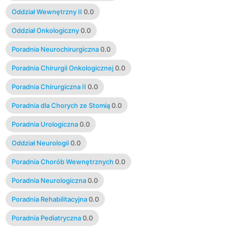
Oddział Wewnętrzny II
0.0
Oddział Onkologiczny
0.0
Poradnia Neurochirurgiczna
0.0
Poradnia Chirurgii Onkologicznej
0.0
Poradnia Chirurgiczna II
0.0
Poradnia dla Chorych ze Stomią
0.0
Poradnia Urologiczna
0.0
Oddział Neurologii
0.0
Poradnia Chorób Wewnętrznych
0.0
Poradnia Neurologiczna
0.0
Poradnia Rehabilitacyjna
0.0
Poradnia Pediatryczna
0.0