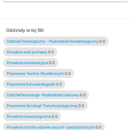
Oddziały w tej filii
Oddział Onkologiczny - Pododdział Hematologiczny
0.0
Poradnia wad postawy
0.0
Poradnia preluksacyjna
0.0
Pracownia Testów Wysiłkowych
0.0
Pracownia Echokardiografii
0.0
Oddział Neurologii -Pododdział Udarowy
0.0
Pracownia Serologii Transfuzjologicznej
0.0
Poradnia hepatologiczna
0.0
Poradnia chorób odzwierzęcych i pasożytniczych
0.0