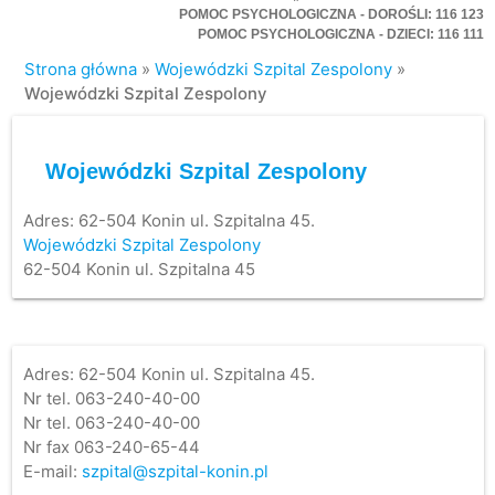
POMOC PSYCHOLOGICZNA - DOROŚLI: 116 123
POMOC PSYCHOLOGICZNA - DZIECI: 116 111
Strona główna
»
Wojewódzki Szpital Zespolony
»
Wojewódzki Szpital Zespolony
Wojewódzki Szpital Zespolony
Adres:
62-504 Konin ul. Szpitalna 45.
Wojewódzki Szpital Zespolony
62-504 Konin ul. Szpitalna 45
Adres: 62-504 Konin ul. Szpitalna 45.
Nr tel. 063-240-40-00
Nr tel. 063-240-40-00
Nr fax 063-240-65-44
E-mail:
szpital@szpital-konin.pl