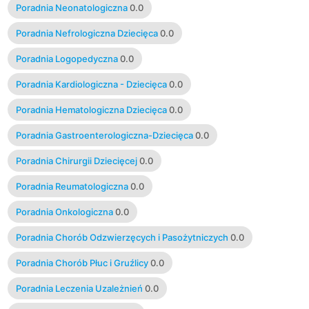
Poradnia Neonatologiczna
0.0
Poradnia Nefrologiczna Dziecięca
0.0
Poradnia Logopedyczna
0.0
Poradnia Kardiologiczna - Dziecięca
0.0
Poradnia Hematologiczna Dziecięca
0.0
Poradnia Gastroenterologiczna-Dziecięca
0.0
Poradnia Chirurgii Dziecięcej
0.0
Poradnia Reumatologiczna
0.0
Poradnia Onkologiczna
0.0
Poradnia Chorób Odzwierzęcych i Pasożytniczych
0.0
Poradnia Chorób Płuc i Gruźlicy
0.0
Poradnia Leczenia Uzależnień
0.0