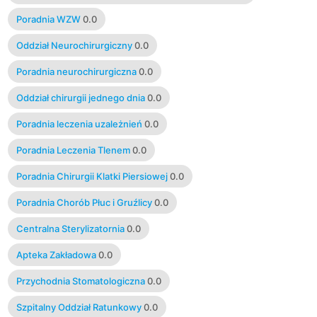
Poradnia WZW
0.0
Oddział Neurochirurgiczny
0.0
Poradnia neurochirurgiczna
0.0
Oddział chirurgii jednego dnia
0.0
Poradnia leczenia uzależnień
0.0
Poradnia Leczenia Tlenem
0.0
Poradnia Chirurgii Klatki Piersiowej
0.0
Poradnia Chorób Płuc i Gruźlicy
0.0
Centralna Sterylizatornia
0.0
Apteka Zakładowa
0.0
Przychodnia Stomatologiczna
0.0
Szpitalny Oddział Ratunkowy
0.0