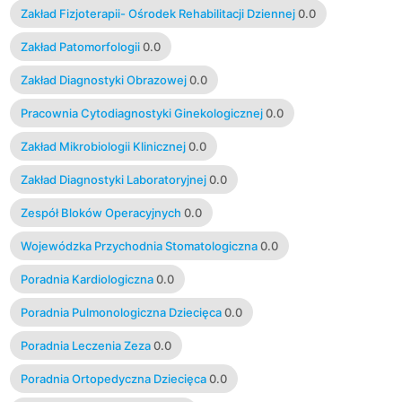
Zakład Fizjoterapii- Ośrodek Rehabilitacji Dziennej
0.0
Zakład Patomorfologii
0.0
Zakład Diagnostyki Obrazowej
0.0
Pracownia Cytodiagnostyki Ginekologicznej
0.0
Zakład Mikrobiologii Klinicznej
0.0
Zakład Diagnostyki Laboratoryjnej
0.0
Zespół Bloków Operacyjnych
0.0
Wojewódzka Przychodnia Stomatologiczna
0.0
Poradnia Kardiologiczna
0.0
Poradnia Pulmonologiczna Dziecięca
0.0
Poradnia Leczenia Zeza
0.0
Poradnia Ortopedyczna Dziecięca
0.0