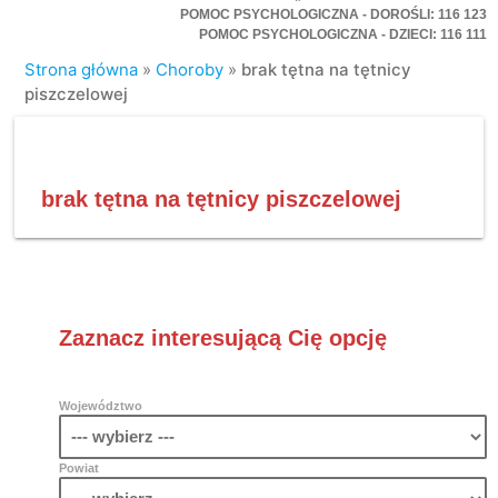
POMOC PSYCHOLOGICZNA - DOROŚLI: 116 123
POMOC PSYCHOLOGICZNA - DZIECI: 116 111
Strona główna
»
Choroby
»
brak tętna na tętnicy
piszczelowej
brak tętna na tętnicy piszczelowej
Zaznacz interesującą Cię opcję
Województwo
Powiat