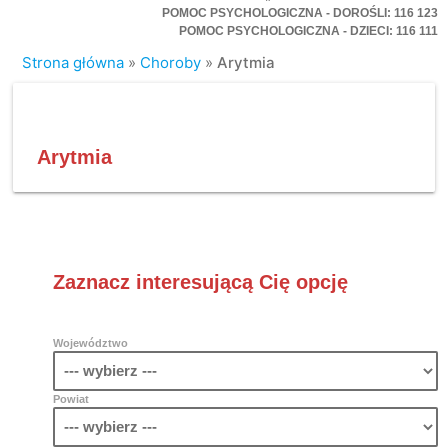
POMOC PSYCHOLOGICZNA - DOROŚLI: 116 123
POMOC PSYCHOLOGICZNA - DZIECI: 116 111
Strona główna
»
Choroby
»
Arytmia
Arytmia
Zaznacz interesującą Cię opcję
Województwo
Powiat