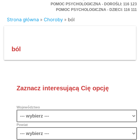
POMOC PSYCHOLOGICZNA - DOROŚLI: 116 123
POMOC PSYCHOLOGICZNA - DZIECI: 116 111
Strona główna
»
Choroby
»
ból
ból
Zaznacz interesującą Cię opcję
Województwo
Powiat