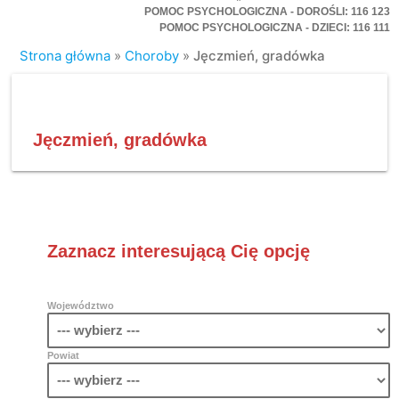
POMOC PSYCHOLOGICZNA - DOROŚLI: 116 123
POMOC PSYCHOLOGICZNA - DZIECI: 116 111
Strona główna
»
Choroby
»
Jęczmień, gradówka
Jęczmień, gradówka
Zaznacz interesującą Cię opcję
Województwo
Powiat