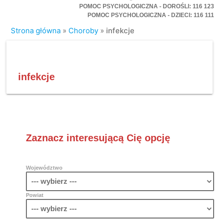
POMOC PSYCHOLOGICZNA - DOROŚLI: 116 123
POMOC PSYCHOLOGICZNA - DZIECI: 116 111
Strona główna
»
Choroby
»
infekcje
infekcje
Zaznacz interesującą Cię opcję
Województwo
Powiat