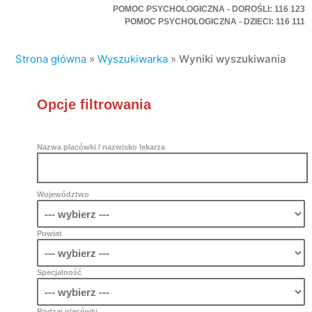
POMOC PSYCHOLOGICZNA - DOROŚLI: 116 123
POMOC PSYCHOLOGICZNA - DZIECI: 116 111
Strona główna
»
Wyszukiwarka
»
Wyniki wyszukiwania
Opcje filtrowania
Nazwa placówki / nazwisko lekarza
Województwo
Powiat
Specjalność
Rodzaj placówki