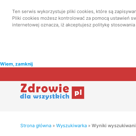
Ten serwis wykorzystuje pliki cookies, które są zapisyw
Pliki cookies możesz kontrolować za pomocą ustawień swo
internetowej oznacza, iż akceptujesz politykę stosowania
Wiem, zamknij
Strona główna
»
Wyszukiwarka
»
Wyniki wyszukiwan