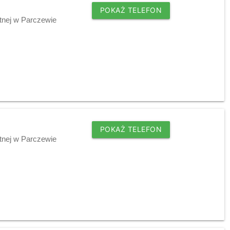
POKAŻ TELEFON
tnej w Parczewie
POKAŻ TELEFON
tnej w Parczewie