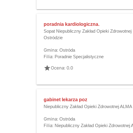
poradnia kardiologiczna.
Sopat Niepubliczny Zakład Opieki Zdrowotnej
Ostródzie
Gmina:
Ostróda
Filia:
Poradnie Specjalistyczne
grade
Ocena: 0.0
gabinet lekarza poz
Niepubliczny Zakład Opieki Zdrowotnej ALMA
Gmina:
Ostróda
Filia:
Niepubliczny Zakład Opieki Zdrowotnej