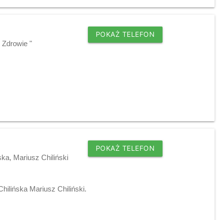
POKAŻ TELEFON
 Zdrowie "
POKAŻ TELEFON
ka, Mariusz Chiliński
ilińska Mariusz Chiliński.