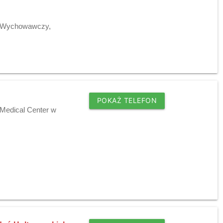
 - Wychowawczy,
POKAŻ TELEFON
 Medical Center w