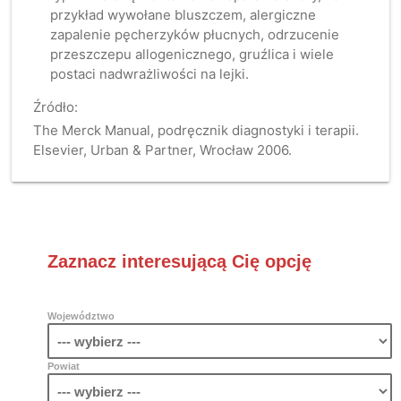
przykład wywołane bluszczem, alergiczne
zapalenie pęcherzyków płucnych, odrzucenie
przeszczepu allogenicznego, gruźlica i wiele
postaci nadwrażliwości na lejki.
Źródło:
The Merck Manual, podręcznik diagnostyki i terapii.
Elsevier, Urban & Partner, Wrocław 2006.
Zaznacz interesującą Cię opcję
Województwo
Powiat