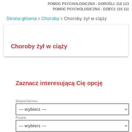
POMOC PSYCHOLOGICZNA - DOROŚLI: 116 123
POMOC PSYCHOLOGICZNA - DZIECI: 116 111
Strona główna
»
Choroby
»
Choroby żył w ciąży
Choroby żył w ciąży
Zaznacz interesującą Cię opcję
Województwo
Powiat