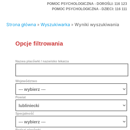
POMOC PSYCHOLOGICZNA - DOROŚLI: 116 123
POMOC PSYCHOLOGICZNA - DZIECI: 116 111
Strona główna
»
Wyszukiwarka
»
Wyniki wyszukiwania
Opcje filtrowania
Nazwa placówki / nazwisko lekarza
Województwo
Powiat
Specjalność
Rodzaj placówki