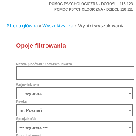
POMOC PSYCHOLOGICZNA - DOROŚLI: 116 123
POMOC PSYCHOLOGICZNA - DZIECI: 116 111
Strona główna
»
Wyszukiwarka
»
Wyniki wyszukiwania
Opcje filtrowania
Nazwa placówki / nazwisko lekarza
Województwo
Powiat
Specjalność
Rodzaj placówki