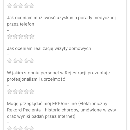
Jak oceniam możliwość uzyskania porady medycznej
przez telefon
-
Jak oceniam realizację wizyty domowych
-
W jakim stopniu personel w Rejestracji prezentuje
profesjonalizm i uprzejmość
-
Mogę przeglądać mój ERP/on-line (Elektroniczny
Rekord Pacjenta - historia choroby, umówione wizyty
oraz wyniki badań przez Internet)
-