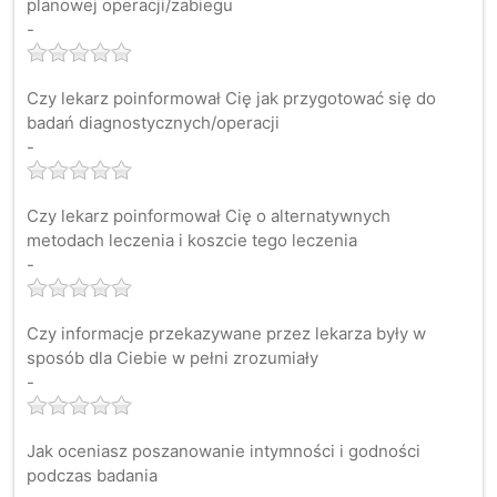
planowej operacji/zabiegu
-
Czy lekarz poinformował Cię jak przygotować się do
badań diagnostycznych/operacji
-
Czy lekarz poinformował Cię o alternatywnych
metodach leczenia i koszcie tego leczenia
-
Czy informacje przekazywane przez lekarza były w
sposób dla Ciebie w pełni zrozumiały
-
Jak oceniasz poszanowanie intymności i godności
podczas badania