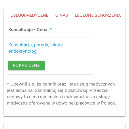
USŁUGI MEDYCZNE
O NAS
LECZONE SCHORZENIA
Konsultacje - Cena:
*
Konsultacja, porada, lekarz
endokrynolog
POKAŻ CENY
* Upewnij się, że cennik oraz lista usług medycznych
jest aktualna. Skontaktuj się z placówką. Przedział
cenowy to cena minimalna i maksymalna za usługę
medyczną oferowaną w dowolnej placówce w Polsce.