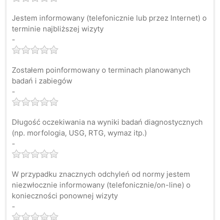
Jestem informowany (telefonicznie lub przez Internet) o
terminie najbliższej wizyty
-
Zostałem poinformowany o terminach planowanych
badań i zabiegów
-
Długość oczekiwania na wyniki badań diagnostycznych
(np. morfologia, USG, RTG, wymaz itp.)
-
W przypadku znacznych odchyleń od normy jestem
niezwłocznie informowany (telefonicznie/on-line) o
konieczności ponownej wizyty
-