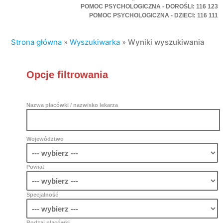
POMOC PSYCHOLOGICZNA - DOROŚLI: 116 123
POMOC PSYCHOLOGICZNA - DZIECI: 116 111
Strona główna
»
Wyszukiwarka
»
Wyniki wyszukiwania
Opcje filtrowania
Nazwa placówki / nazwisko lekarza
Województwo
Powiat
Specjalność
Rodzaj placówki