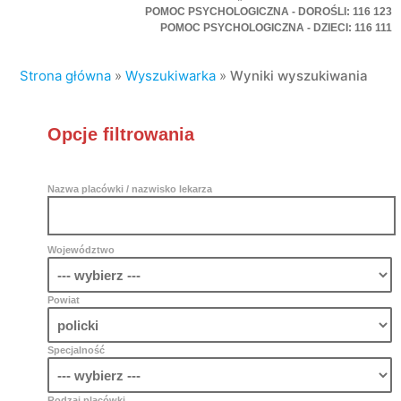
POMOC PSYCHOLOGICZNA - DOROŚLI: 116 123
POMOC PSYCHOLOGICZNA - DZIECI: 116 111
Strona główna
»
Wyszukiwarka
»
Wyniki wyszukiwania
Opcje filtrowania
Nazwa placówki / nazwisko lekarza
Województwo
Powiat
Specjalność
Rodzaj placówki