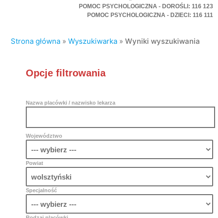
POMOC PSYCHOLOGICZNA - DOROŚLI: 116 123
POMOC PSYCHOLOGICZNA - DZIECI: 116 111
Strona główna
»
Wyszukiwarka
»
Wyniki wyszukiwania
Opcje filtrowania
Nazwa placówki / nazwisko lekarza
Województwo
Powiat
Specjalność
Rodzaj placówki