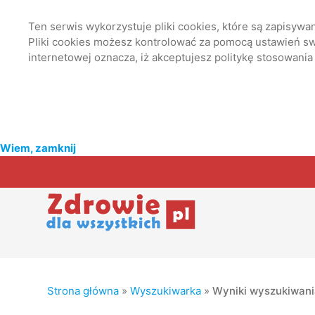
Ten serwis wykorzystuje pliki cookies, które są zapisyw
Pliki cookies możesz kontrolować za pomocą ustawień swo
internetowej oznacza, iż akceptujesz politykę stosowania
Wiem, zamknij
Strona główna
»
Wyszukiwarka
»
Wyniki wyszukiwan