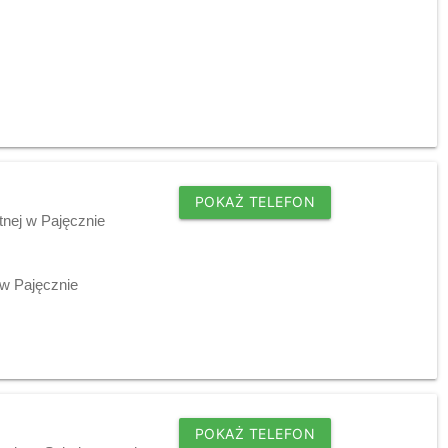
POKAŻ TELEFON
tnej w Pajęcznie
w Pajęcznie
POKAŻ TELEFON