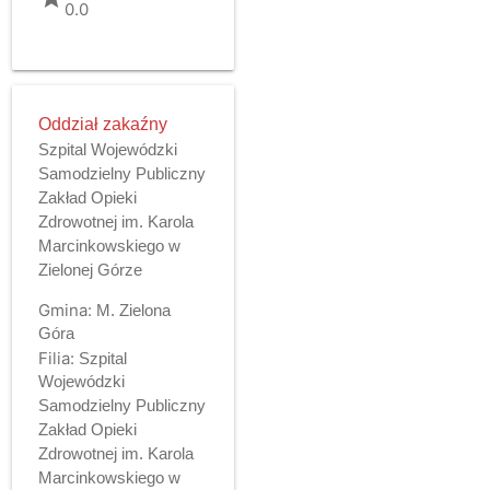
0.0
Oddział zakaźny
Szpital Wojewódzki
Samodzielny Publiczny
Zakład Opieki
Zdrowotnej im. Karola
Marcinkowskiego w
Zielonej Górze
Gmina:
M. Zielona
Góra
Filia:
Szpital
Wojewódzki
Samodzielny Publiczny
Zakład Opieki
Zdrowotnej im. Karola
Marcinkowskiego w