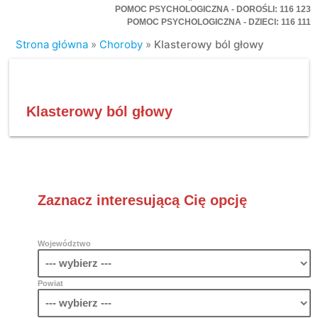
POMOC PSYCHOLOGICZNA - DOROŚLI: 116 123
POMOC PSYCHOLOGICZNA - DZIECI: 116 111
Strona główna
»
Choroby
»
Klasterowy ból głowy
Klasterowy ból głowy
Zaznacz interesującą Cię opcję
Województwo
Powiat