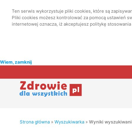
Ten serwis wykorzystuje pliki cookies, które są zapisyw
Pliki cookies możesz kontrolować za pomocą ustawień swo
internetowej oznacza, iż akceptujesz politykę stosowania
Wiem, zamknij
Strona główna
»
Wyszukiwarka
»
Wyniki wyszukiwan