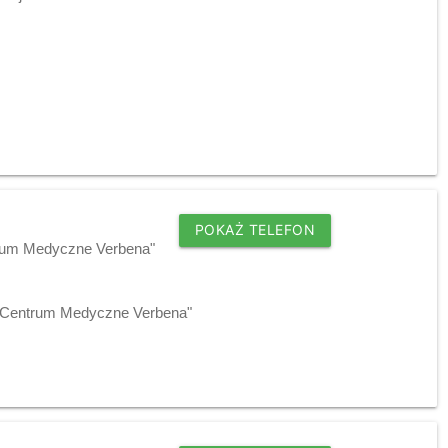
POKAŻ TELEFON
trum Medyczne Verbena"
 "Centrum Medyczne Verbena"