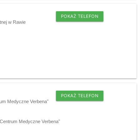
POKAŻ TELEFON
tnej w Rawie
POKAŻ TELEFON
trum Medyczne Verbena"
 "Centrum Medyczne Verbena"