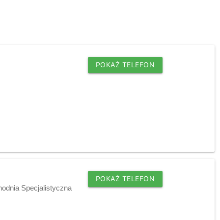
POKAŻ TELEFON
POKAŻ TELEFON
hodnia Specjalistyczna