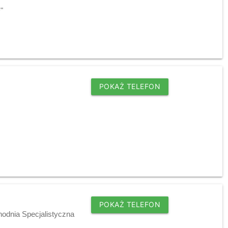
"
POKAŻ TELEFON
POKAŻ TELEFON
hodnia Specjalistyczna