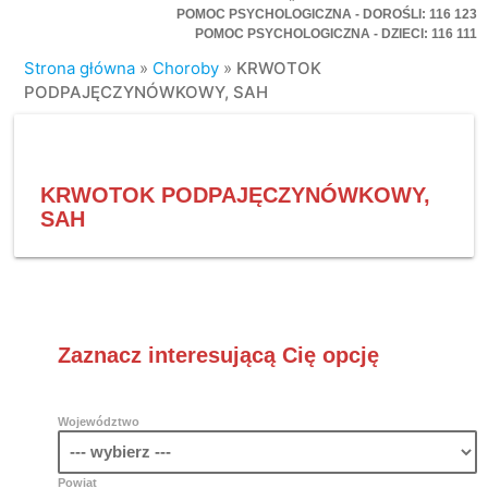
POMOC PSYCHOLOGICZNA - DOROŚLI: 116 123
POMOC PSYCHOLOGICZNA - DZIECI: 116 111
Strona główna
»
Choroby
»
KRWOTOK
PODPAJĘCZYNÓWKOWY, SAH
KRWOTOK PODPAJĘCZYNÓWKOWY,
SAH
Zaznacz interesującą Cię opcję
Województwo
Powiat