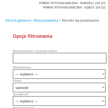
POMOC PSYCHOLOGICZNA - DOROŚLI: 116 123
POMOC PSYCHOLOGICZNA - DZIECI: 116 111
Strona główna
»
Wyszukiwarka
»
Wyniki wyszukiwania
Opcje filtrowania
Nazwa placówki / nazwisko lekarza
Województwo
Powiat
Specjalność
Rodzaj placówki