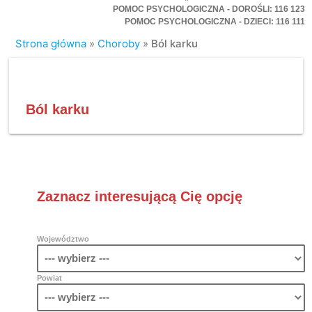
POMOC PSYCHOLOGICZNA - DOROŚLI: 116 123
POMOC PSYCHOLOGICZNA - DZIECI: 116 111
Strona główna
»
Choroby
»
Ból karku
Ból karku
Zaznacz interesującą Cię opcję
Województwo
Powiat