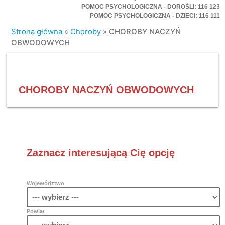
POMOC PSYCHOLOGICZNA - DOROŚLI: 116 123
POMOC PSYCHOLOGICZNA - DZIECI: 116 111
Strona główna
»
Choroby
»
CHOROBY NACZYŃ
OBWODOWYCH
CHOROBY NACZYŃ OBWODOWYCH
Zaznacz interesującą Cię opcję
Województwo
Powiat