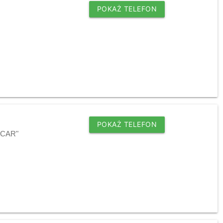
POKAŻ TELEFON
POKAŻ TELEFON
DICAR"