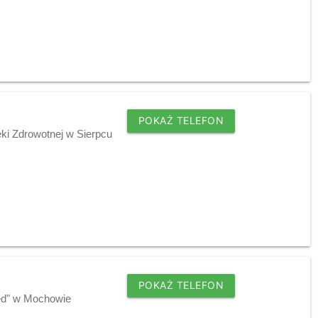
POKAŻ TELEFON
ki Zdrowotnej w Sierpcu
POKAŻ TELEFON
ed" w Mochowie