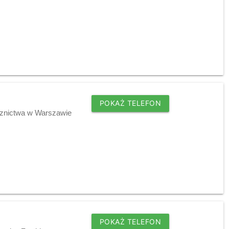
POKAŻ TELEFON
cznictwa w Warszawie
POKAŻ TELEFON