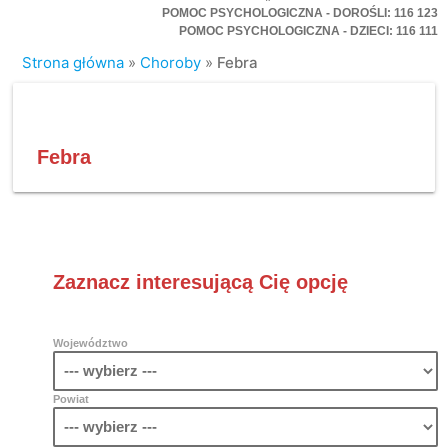
POMOC PSYCHOLOGICZNA - DOROŚLI: 116 123
POMOC PSYCHOLOGICZNA - DZIECI: 116 111
Strona główna
»
Choroby
»
Febra
Febra
Zaznacz interesującą Cię opcję
Województwo
Powiat