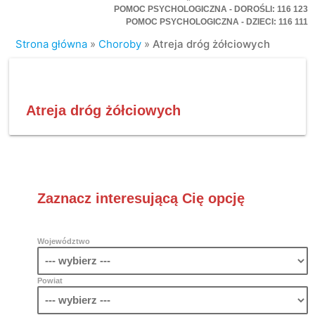
POMOC PSYCHOLOGICZNA - DOROŚLI: 116 123
POMOC PSYCHOLOGICZNA - DZIECI: 116 111
Strona główna
»
Choroby
»
Atreja dróg żółciowych
Atreja dróg żółciowych
Zaznacz interesującą Cię opcję
Województwo
Powiat