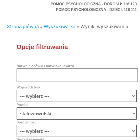
POMOC PSYCHOLOGICZNA - DOROŚLI: 116 123
POMOC PSYCHOLOGICZNA - DZIECI: 116 111
Strona główna
»
Wyszukiwarka
»
Wyniki wyszukiwania
Opcje filtrowania
Nazwa placówki / nazwisko lekarza
Województwo
Powiat
Specjalność
Rodzaj placówki