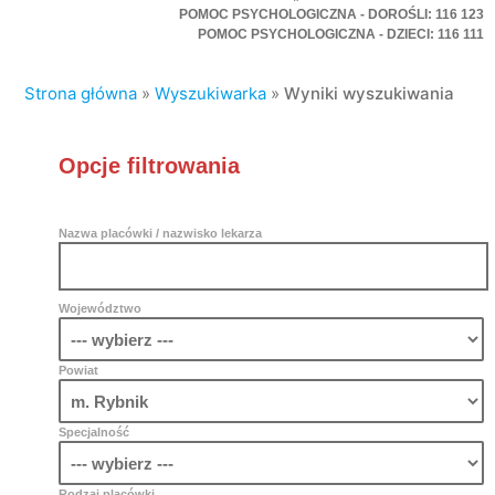
POMOC PSYCHOLOGICZNA - DOROŚLI: 116 123
POMOC PSYCHOLOGICZNA - DZIECI: 116 111
Strona główna
»
Wyszukiwarka
»
Wyniki wyszukiwania
Opcje filtrowania
Nazwa placówki / nazwisko lekarza
Województwo
Powiat
Specjalność
Rodzaj placówki