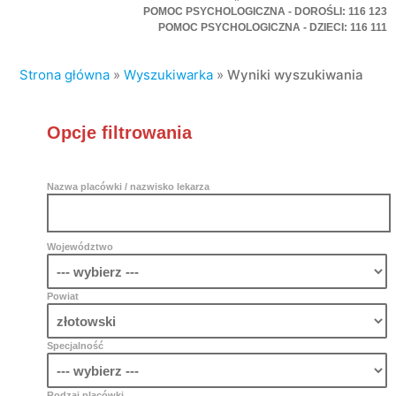
POMOC PSYCHOLOGICZNA - DOROŚLI: 116 123
POMOC PSYCHOLOGICZNA - DZIECI: 116 111
Strona główna
»
Wyszukiwarka
»
Wyniki wyszukiwania
Opcje filtrowania
Nazwa placówki / nazwisko lekarza
Województwo
Powiat
Specjalność
Rodzaj placówki