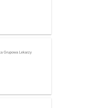
yka Grupowa Lekarzy