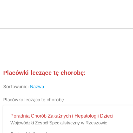
Placówki leczące tę chorobę:
Sortowanie:
Nazwa
Placówka lecząca tę chorobę
Poradnia Chorób Zakaźnych i Hepatologii Dzieci
Wojewódzki Zespół Specjalistyczny w Rzeszowie