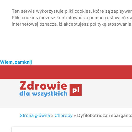
Ten serwis wykorzystuje pliki cookies, które są zapisyw
Pliki cookies możesz kontrolować za pomocą ustawień swo
internetowej oznacza, iż akceptujesz politykę stosowania
Wiem, zamknij
Strona główna
»
Choroby
»
Dyfilobotrioza i spargano