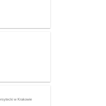
ersytecki w Krakowie