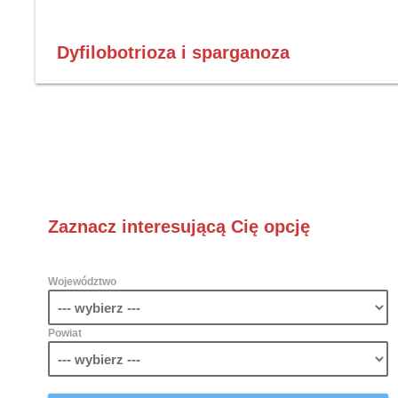
Dyfilobotrioza i sparganoza
Zaznacz interesującą Cię opcję
Województwo
Powiat