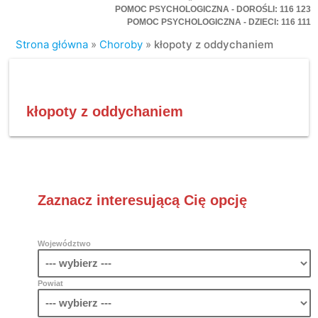
POMOC PSYCHOLOGICZNA - DOROŚLI: 116 123
POMOC PSYCHOLOGICZNA - DZIECI: 116 111
Strona główna
»
Choroby
»
kłopoty z oddychaniem
kłopoty z oddychaniem
Zaznacz interesującą Cię opcję
Województwo
Powiat