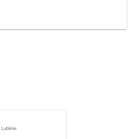
Lublinie