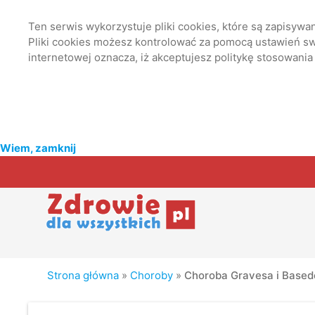
Ten serwis wykorzystuje pliki cookies, które są zapisyw
Pliki cookies możesz kontrolować za pomocą ustawień swo
internetowej oznacza, iż akceptujesz politykę stosowania
Wiem, zamknij
Strona główna
»
Choroby
»
Choroba Gravesa i Base