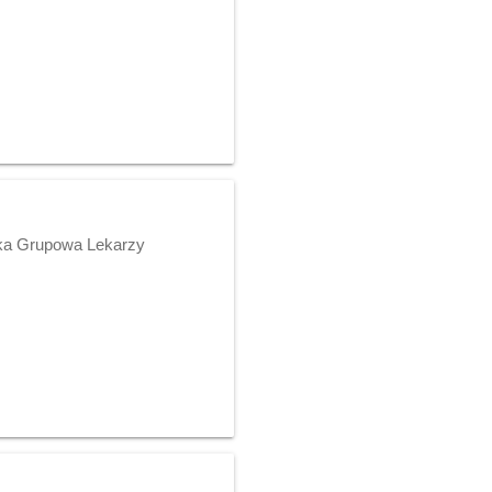
yka Grupowa Lekarzy