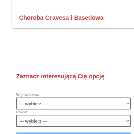
Choroba Gravesa i Basedowa
Zaznacz interesującą Cię opcję
Województwo
Powiat