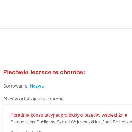
Placówki leczące tę chorobę:
Sortowanie:
Nazwa
Placówka lecząca tę chorobę
Poradnia konsultacyjna profilaktyki przeciw wściekliźnie
Samodzielny Publiczny Szpital Wojewódzki im. Jana Bożego w 