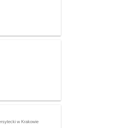
ersytecki w Krakowie