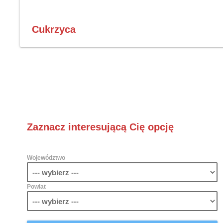
Cukrzyca
Zaznacz interesującą Cię opcję
Województwo
Powiat