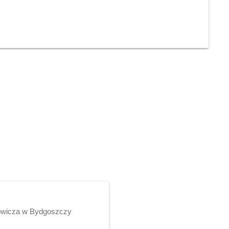
rowicza w Bydgoszczy