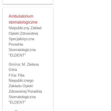
Ambulatorium
stomatologiczne
Niepubliczny Zakład
Opieki Zdrowotnej
Specjalistyczna
Poradnia
Stomatologiczna
"ELDENT"
Gmina:
M. Zielona
Góra
Filia:
Filia
Niepublicznego
Zakładu Opieki
Zdrowotnej Poradnia
Stomatologiczna
"ELDENT"