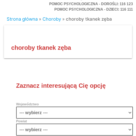
POMOC PSYCHOLOGICZNA - DOROŚLI: 116 123
POMOC PSYCHOLOGICZNA - DZIECI: 116 111
Strona główna
»
Choroby
»
choroby tkanek zęba
choroby tkanek zęba
Zaznacz interesującą Cię opcję
Województwo
Powiat