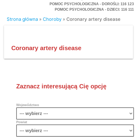
POMOC PSYCHOLOGICZNA - DOROŚLI: 116 123
POMOC PSYCHOLOGICZNA - DZIECI: 116 111
Strona główna
»
Choroby
»
Coronary artery disease
Coronary artery disease
Zaznacz interesującą Cię opcję
Województwo
Powiat