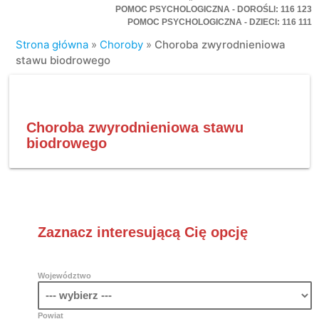
POMOC PSYCHOLOGICZNA - DOROŚLI: 116 123
POMOC PSYCHOLOGICZNA - DZIECI: 116 111
Strona główna
»
Choroby
»
Choroba zwyrodnieniowa
stawu biodrowego
Choroba zwyrodnieniowa stawu
biodrowego
Zaznacz interesującą Cię opcję
Województwo
Powiat