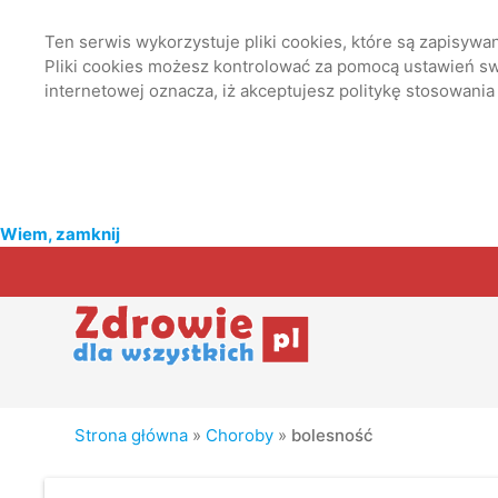
Ten serwis wykorzystuje pliki cookies, które są zapisyw
Pliki cookies możesz kontrolować za pomocą ustawień swo
internetowej oznacza, iż akceptujesz politykę stosowania
Wiem, zamknij
Strona główna
»
Choroby
»
bolesność