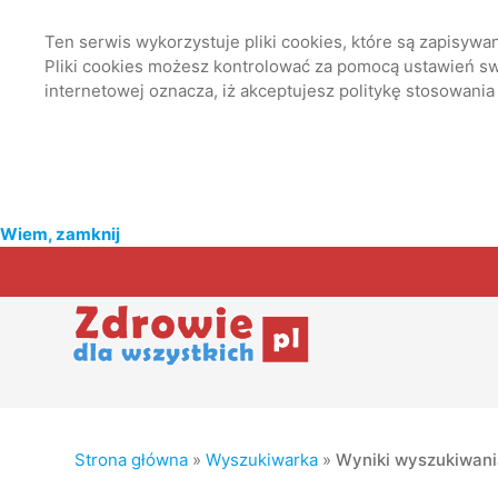
Ten serwis wykorzystuje pliki cookies, które są zapisyw
Pliki cookies możesz kontrolować za pomocą ustawień swo
internetowej oznacza, iż akceptujesz politykę stosowania
Wiem, zamknij
Strona główna
»
Wyszukiwarka
»
Wyniki wyszukiwan