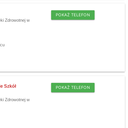
POKAŻ TELEFON
ki Zdrowotnej w
wcu
e Szkół
POKAŻ TELEFON
ki Zdrowotnej w