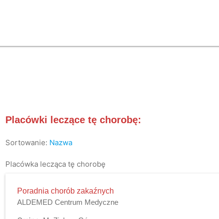
Placówki leczące tę chorobę:
Sortowanie:
Nazwa
Placówka lecząca tę chorobę
Poradnia chorób zakaźnych
ALDEMED Centrum Medyczne