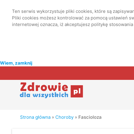
Ten serwis wykorzystuje pliki cookies, które są zapisyw
Pliki cookies możesz kontrolować za pomocą ustawień swo
internetowej oznacza, iż akceptujesz politykę stosowania
Wiem, zamknij
Strona główna
»
Choroby
»
Fascioloza