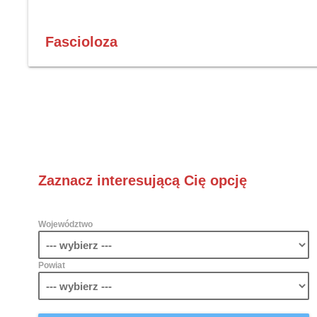
Fascioloza
Zaznacz interesującą Cię opcję
Województwo
Powiat