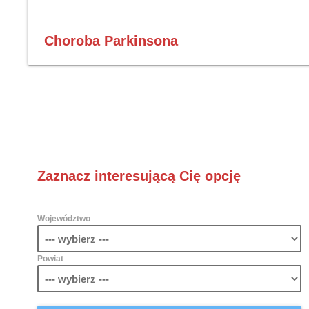
Choroba Parkinsona
Zaznacz interesującą Cię opcję
Województwo
Powiat