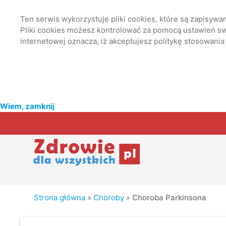
Ten serwis wykorzystuje pliki cookies, które są zapisyw
Pliki cookies możesz kontrolować za pomocą ustawień swo
internetowej oznacza, iż akceptujesz politykę stosowania
Wiem, zamknij
Strona główna
»
Choroby
»
Choroba Parkinsona