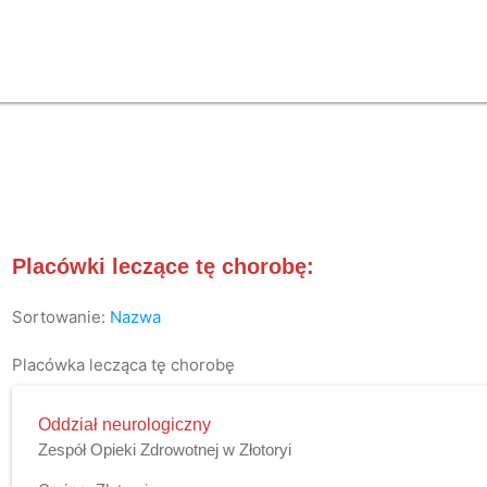
Placówki leczące tę chorobę:
Sortowanie:
Nazwa
Placówka lecząca tę chorobę
Oddział neurologiczny
Zespół Opieki Zdrowotnej w Złotoryi