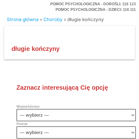
POMOC PSYCHOLOGICZNA - DOROŚLI: 116 123
POMOC PSYCHOLOGICZNA - DZIECI: 116 111
Strona główna
»
Choroby
»
długie kończyny
długie kończyny
Zaznacz interesującą Cię opcję
Województwo
Powiat