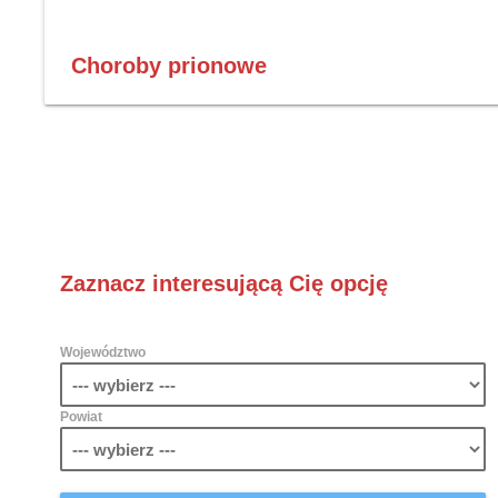
Choroby prionowe
Zaznacz interesującą Cię opcję
Województwo
Powiat