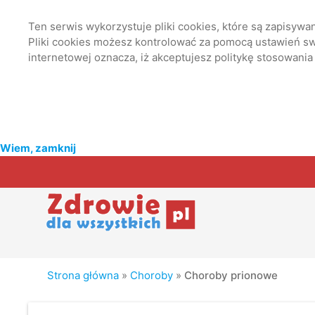
Ten serwis wykorzystuje pliki cookies, które są zapisyw
Pliki cookies możesz kontrolować za pomocą ustawień swo
internetowej oznacza, iż akceptujesz politykę stosowania
Wiem, zamknij
Strona główna
»
Choroby
»
Choroby prionowe