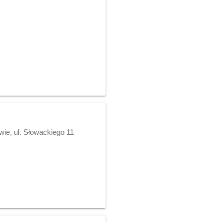
e, ul. Słowackiego 11