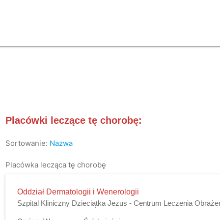
Placówki leczące tę chorobę:
Sortowanie:
Nazwa
Placówka lecząca tę chorobę
Oddział Dermatologii i Wenerologii
Szpital Kliniczny Dzieciątka Jezus - Centrum Leczenia Obraże