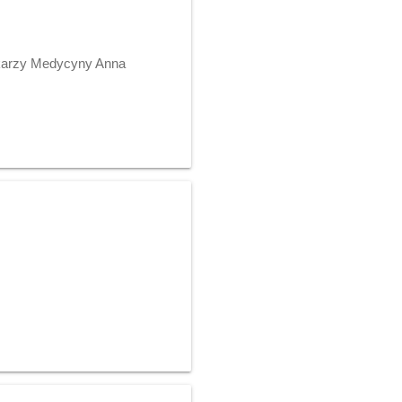
ekarzy Medycyny Anna