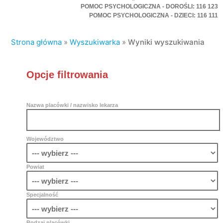
POMOC PSYCHOLOGICZNA - DOROŚLI: 116 123
POMOC PSYCHOLOGICZNA - DZIECI: 116 111
Strona główna
»
Wyszukiwarka
»
Wyniki wyszukiwania
Opcje filtrowania
Nazwa placówki / nazwisko lekarza
Województwo
Powiat
Specjalność
Rodzaj placówki