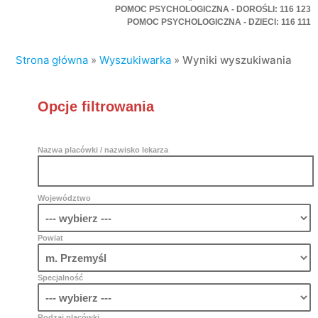
POMOC PSYCHOLOGICZNA - DOROŚLI: 116 123
POMOC PSYCHOLOGICZNA - DZIECI: 116 111
Strona główna
»
Wyszukiwarka
»
Wyniki wyszukiwania
Opcje filtrowania
Nazwa placówki / nazwisko lekarza
Województwo
Powiat
Specjalność
Rodzaj placówki