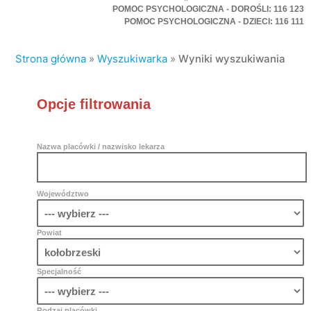
POMOC PSYCHOLOGICZNA - DOROŚLI: 116 123
POMOC PSYCHOLOGICZNA - DZIECI: 116 111
Strona główna
»
Wyszukiwarka
»
Wyniki wyszukiwania
Opcje filtrowania
Nazwa placówki / nazwisko lekarza
Województwo
Powiat
Specjalność
Rodzaj placówki