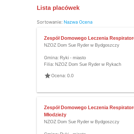
Lista placówek
Sortowanie:
Nazwa
Ocena
Zespół Domowego Leczenia Respirator
NZOZ Dom Sue Ryder w Bydgoszczy
Gmina:
Ryki - miasto
Filia:
NZOZ Dom Sue Ryder w Rykach
grade
Ocena: 0.0
Zespół Domowego Leczenia Respiratore
Młodzieży
NZOZ Dom Sue Ryder w Bydgoszczy