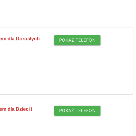
em dla Dorosłych
POKAŻ TELEFON
m dla Dzieci i
POKAŻ TELEFON