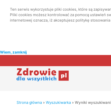
Ten serwis wykorzystuje pliki cookies, które są zapisyw
Pliki cookies możesz kontrolować za pomocą ustawień swo
internetowej oznacza, iż akceptujesz politykę stosowania
Wiem, zamknij
Strona główna
»
Wyszukiwarka
»
Wyniki wyszukiwan