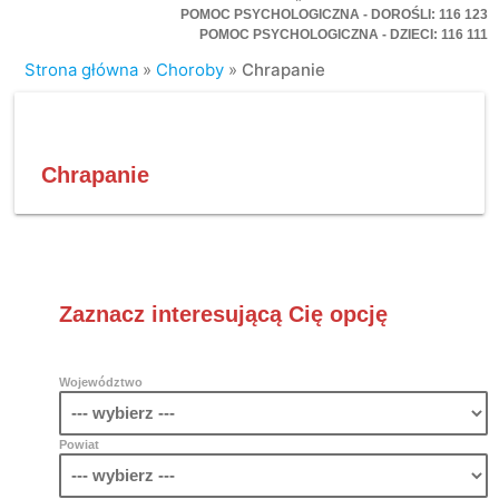
POMOC PSYCHOLOGICZNA - DOROŚLI: 116 123
POMOC PSYCHOLOGICZNA - DZIECI: 116 111
Strona główna
»
Choroby
»
Chrapanie
Chrapanie
Zaznacz interesującą Cię opcję
Województwo
Powiat