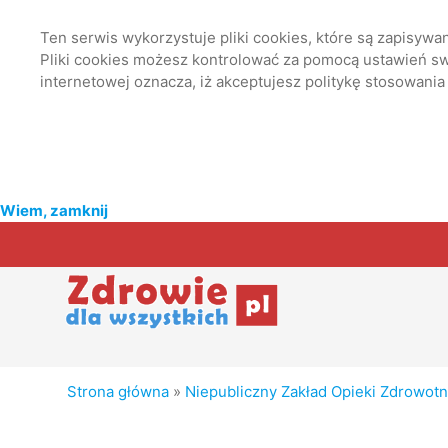
Ten serwis wykorzystuje pliki cookies, które są zapisyw
Pliki cookies możesz kontrolować za pomocą ustawień swo
internetowej oznacza, iż akceptujesz politykę stosowania
Wiem, zamknij
Strona główna
»
Niepubliczny Zakład Opieki Zdrowotn