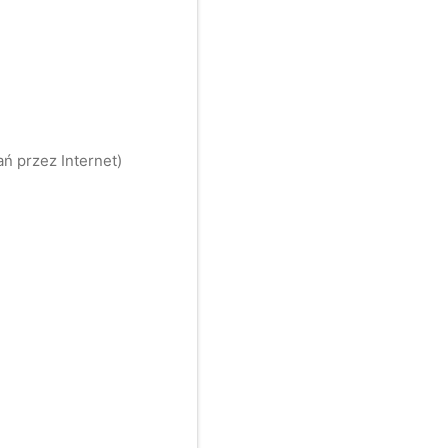
ń przez Internet)