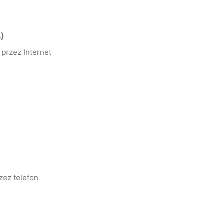
)
przez Internet
zez telefon