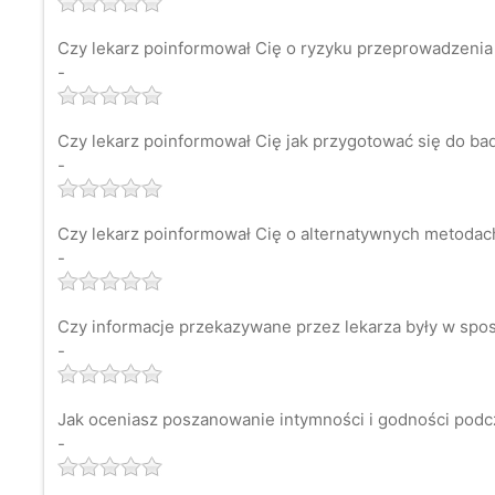
Czy lekarz poinformował Cię o ryzyku przeprowadzenia
-
Czy lekarz poinformował Cię jak przygotować się do ba
-
Czy lekarz poinformował Cię o alternatywnych metodach 
-
Czy informacje przekazywane przez lekarza były w spos
-
Jak oceniasz poszanowanie intymności i godności podc
-