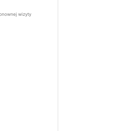
ponownej wizyty