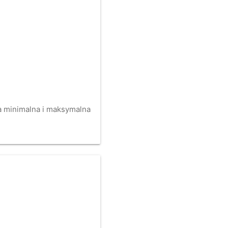
na minimalna i maksymalna